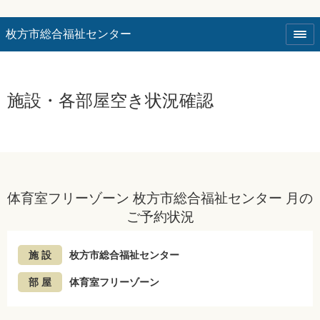
枚方市総合福祉センター
施設・各部屋空き状況確認
体育室フリーゾーン 枚方市総合福祉センター 月の
ご予約状況
施 設
枚方市総合福祉センター
部 屋
体育室フリーゾーン