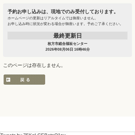
予約お申し込みは、現地でのみ受付しております。
ホームページの更新はリアルタイムでは御座いません。
お申し込み時に状況が変わる場合が御座います。予めご了承ください。
最終更新日
枚方市総合福祉センター
2026年08月06日 16時46分
このページは存在しません。