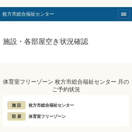
枚方市総合福祉センター
施設・各部屋空き状況確認
体育室フリーゾーン 枚方市総合福祉センター 月の
ご予約状況
施 設
枚方市総合福祉センター
部 屋
体育室フリーゾーン