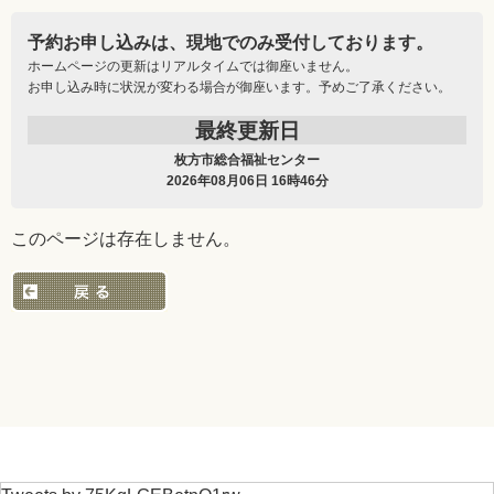
予約お申し込みは、現地でのみ受付しております。
ホームページの更新はリアルタイムでは御座いません。
お申し込み時に状況が変わる場合が御座います。予めご了承ください。
最終更新日
枚方市総合福祉センター
2026年08月06日 16時46分
このページは存在しません。