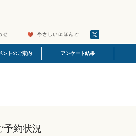
ベントのご案内
アンケート結果
ご予約状況