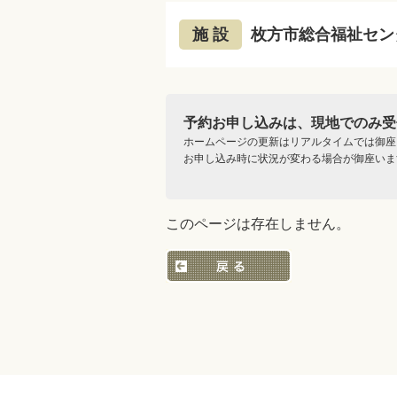
施 設
枚方市総合福祉セン
予約お申し込みは、現地でのみ受
ホームページの更新はリアルタイムでは御座
お申し込み時に状況が変わる場合が御座いま
このページは存在しません。