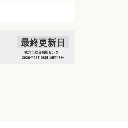
最終更新日
枚方市総合福祉センター
2026年08月08日 16時43分