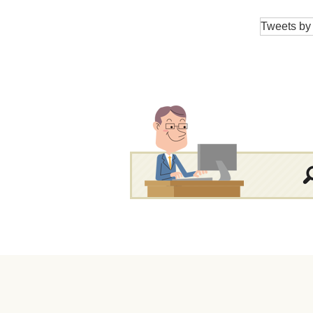
Tweets b