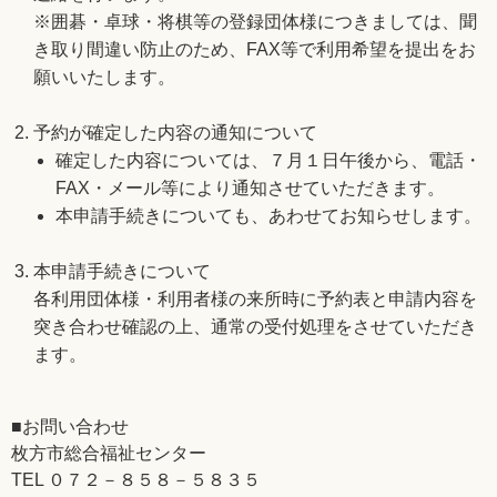
※囲碁・卓球・将棋等の登録団体様につきましては、聞
き取り間違い防止のため、FAX等で利用希望を提出をお
願いいたします。
予約が確定した内容の通知について
確定した内容については、７月１日午後から、電話・
FAX・メール等により通知させていただきます。
本申請手続きについても、あわせてお知らせします。
本申請手続きについて
各利用団体様・利用者様の来所時に予約表と申請内容を
突き合わせ確認の上、通常の受付処理をさせていただき
ます。
■お問い合わせ
枚方市総合福祉センター
TEL ０７２－８５８－５８３５