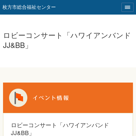
枚方市総合福祉センター
ロビーコンサート「ハワイアンバンド
JJ&BB」
ロビーコンサート「ハワイアンバンド
JJ&BB」