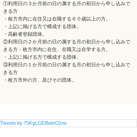
①利用日の３か月前の日の属する月の初日から申し込みで
きる方
・枚方市内に在住又は在職する６０歳以上の方。
・上記に掲げる方で構成する団体。
・高齢者登録団体。
②利用日の２か月前の日の属する月の初日から申し込みで
きる方・枚方市内に在住、在職又は在学する方。
・上記に掲げる方で構成する団体。
③利用日の１か月前の日の属する月の初日から申し込みで
きる方
・枚方市外の方、及びその団体。
Tweets by 75KgLGEBetnO1rw