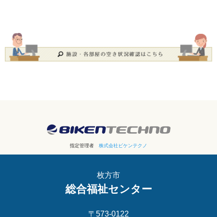
指定管理者
株式会社ビケンテクノ
枚方市
総合福祉センター
〒573-0122