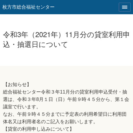
枚方市総合福祉センター
令和3年（2021年）11月分の貸室利用申
込・抽選日について
【お知らせ】
総合福祉センター令和３年11月分の貸室利用申込受付・抽
選は、令和３年8月１日（日）午前９時４５分から、第１会
議室で行います。
なお、午前９時４５分までに予定表の利用希望日に利用団
体名又は利用者名のご記入をお願いします。
【貸室の利用申し込みについて】