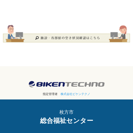
指定管理者
株式会社ビケンテクノ
枚方市
総合福祉センター