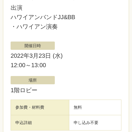
出演
ハワイアンバンドJJ&BB
・ハワイアン演奏
開催日時
2022年3月23日
(水)
12:00～13:00
場所
1階ロビー
参加費・材料費
無料
申込詳細
申し込み不要