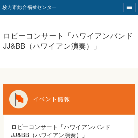
枚方市総合福祉センター
ロビーコンサート「ハワイアンバンド
JJ&BB（ハワイアン演奏）」
ロビーコンサート「ハワイアンバンド
JJ&BB（ハワイアン演奏）」