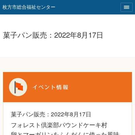
枚方市総合福祉センター
菓子パン販売：2022年8月17日
菓子パン販売：2022年8月17日
フォレスト倶楽部パウンドケーキ村
卵とマーガリンをふんだんに使った風味