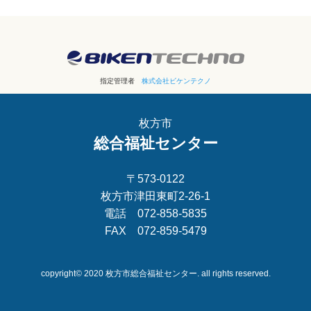
指定管理者
株式会社ビケンテクノ
枚方市
総合福祉センター
〒573-0122
枚方市津田東町2-26-1
電話 072-858-5835
FAX 072-859-5479
copyright© 2020 枚方市総合福祉センター. all rights reserved.