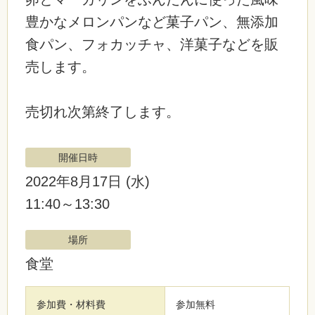
豊かなメロンパンなど菓子パン、無添加
食パン、フォカッチャ、洋菓子などを販
売します。
売切れ次第終了します。
開催日時
2022年8月17日
(水)
11:40～13:30
場所
食堂
参加費・材料費
参加無料