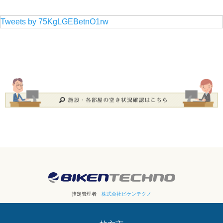
Tweets by 75KgLGEBetnO1rw
指定管理者
株式会社ビケンテクノ