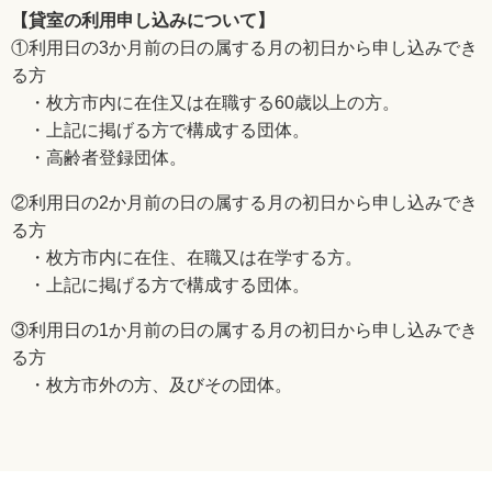
【貸室の利用申し込みについて】
①利用日の3か月前の日の属する月の初日から申し込みでき
る方
・枚方市内に在住又は在職する60歳以上の方。
・上記に掲げる方で構成する団体。
・高齢者登録団体。
②利用日の2か月前の日の属する月の初日から申し込みでき
る方
・枚方市内に在住、在職又は在学する方。
・上記に掲げる方で構成する団体。
③利用日の1か月前の日の属する月の初日から申し込みでき
る方
・枚方市外の方、及びその団体。