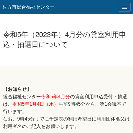
枚方市総合福祉センター
令和5年（2023年）4月分の貸室利用申
込・抽選日について
【お知らせ】
総合福祉センター
令和5年4月分
の貸室利用申込受付・抽選
は、
令和5年1月4日（水）
午前9時45分から、第1会議室で
行います。
なお、9時45分までに予定表の利用希望日に利用団体名又は
利用者名のご記入をお願いします。