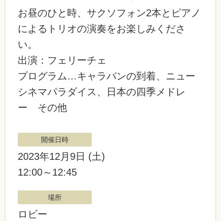
お昼のひと時、サクソフォン2本とピアノ
によるトリオの演奏をお楽しみくださ
い。
出演：フェリーチェ
プログラム…キャラバンの到着、ニュー
シネマパラダイス、日本の四季メドレ
ー その他
開催日時
2023年12月9日
(土)
12:00～12:45
場所
ロビー