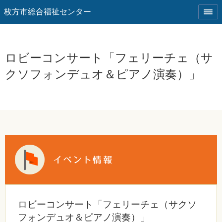
枚方市総合福祉センター
ロビーコンサート「フェリーチェ（サ
クソフォンデュオ＆ピアノ演奏）」
ロビーコンサート「フェリーチェ（サクソ
フォンデュオ＆ピアノ演奏）」