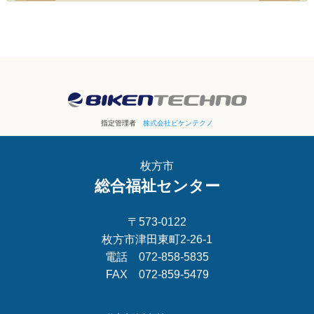
指定管理者
株式会社ビケンテクノ
枚方市
総合福祉センター
〒573-0122
枚方市津田東町2-26-1
電話 072-858-5835
FAX 072-859-5479