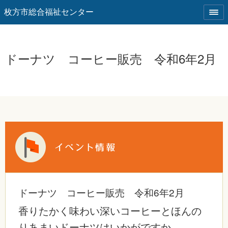
枚方市総合福祉センター
ドーナツ コーヒー販売 令和6年2月
ドーナツ コーヒー販売 令和6年2月
香りたかく味わい深いコーヒーとほんの
りあまいドーナツはいかがですか