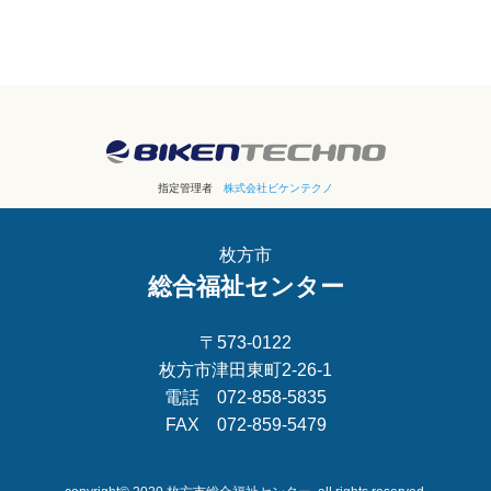
指定管理者
株式会社ビケンテクノ
枚方市
総合福祉センター
〒573-0122
枚方市津田東町2-26-1
電話 072-858-5835
FAX 072-859-5479