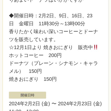
◆開催日時：2月2日、9日、16日、23
日 金曜日 11時30分～13時00分
香りたかく味わい深いコーヒーとドーナ
ツを販売しています。
☆12月1日より 焼きおにぎり 販売中
ホットコーヒー 200円
ドーナツ（プレーン・シナモン・キャラ
メル） 150円
焼きおにぎり 150円
開催日時
2024年2月2日
(金)
〜 2024年2月23日
(金)