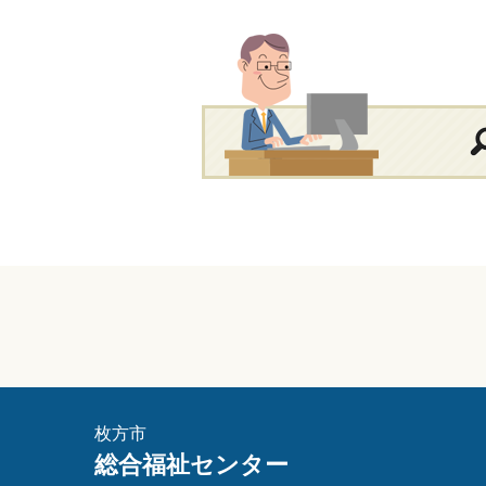
枚方市
総合福祉センター