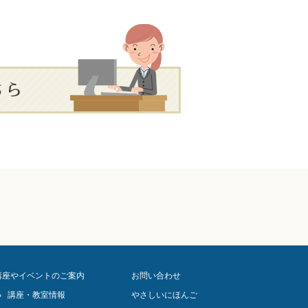
講座やイベントのご案内
お問い合わせ
講座・教室情報
やさしいにほんご