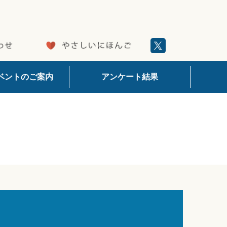
ベントのご案内
アンケート結果