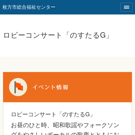
枚方市総合福祉センター
ロビーコンサート「のすたるG」
ロビーコンサート「のすたるG」
お昼のひと時、昭和歌謡やフォークソン
グをやさしいボーカルの歌声とともにお