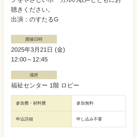
聴きください。
出演：のすたるG
開催日時
2025年3月21日
(金)
12:00～12:45
場所
福祉センター 1階 ロビー
参加費・材料費
参加無料
申込詳細
申し込み不要