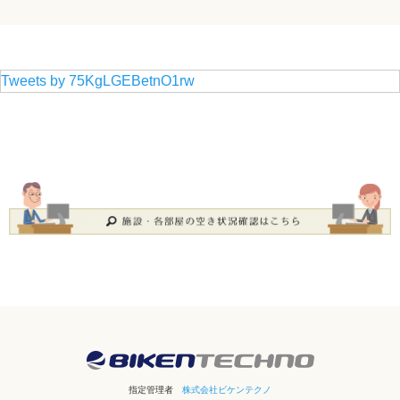
Tweets by 75KgLGEBetnO1rw
指定管理者
株式会社ビケンテクノ