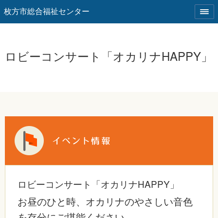
枚方市総合福祉センター
ロビーコンサート「オカリナHAPPY」
ロビーコンサート「オカリナHAPPY」
お昼のひと時、オカリナのやさしい音色
を存分にご堪能ください。