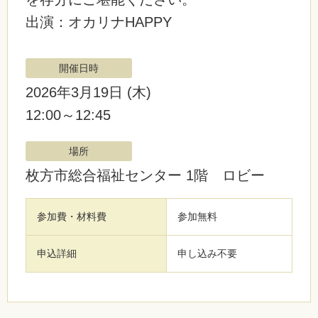
出演：オカリナHAPPY
開催日時
2026年3月19日
(木)
12:00～12:45
場所
枚方市総合福祉センター 1階 ロビー
参加費・材料費
参加無料
申込詳細
申し込み不要