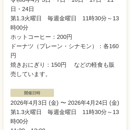
日・24日
第1.3火曜日 毎週金曜日 11時30分～13
時00分
ホットコーヒー：200円
ドーナツ（プレーン・シナモン）：各160
円
焼きおにぎり：150円 などの軽食も販
売しています。
開催日時
2026年4月3日
(金)
〜 2026年4月24日
(金)
第1.3火曜日 毎週金曜日 11時30分～13
時00分