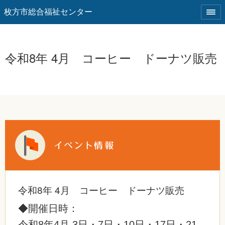
枚方市総合福祉センター
令和8年 4月 コーヒー ドーナツ販売
令和8年 4月 コーヒー ドーナツ販売
◆開催日時：
令和8年4月 3日・7日・10日・17日・21