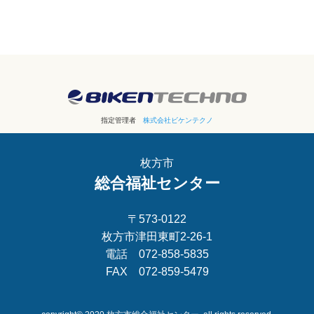
指定管理者
株式会社ビケンテクノ
枚方市
総合福祉センター
〒573-0122
枚方市津田東町2-26-1
電話 072-858-5835
FAX 072-859-5479