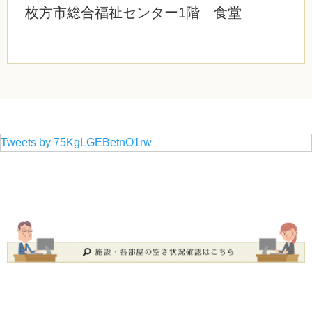
枚方市総合福祉センター1階 食堂
Tweets by 75KgLGEBetnO1rw