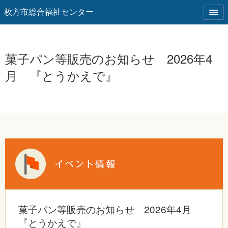
枚方市総合福祉センター
菓子パン等販売のお知らせ 2026年4
月 『とうかえで』
菓子パン等販売のお知らせ 2026年4月
『とうかえで』