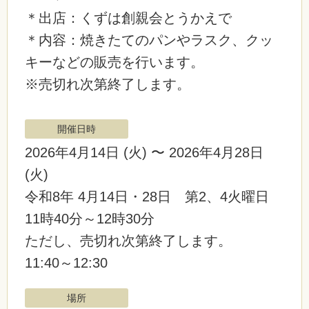
＊出店：くずは創親会とうかえで
＊内容：焼きたてのパンやラスク、クッ
キーなどの販売を行います。
※売切れ次第終了します。
開催日時
2026年4月14日
(火)
〜 2026年4月28日
(火)
令和8年 4月14日・28日 第2、4火曜日
11時40分～12時30分
ただし、売切れ次第終了します。
11:40～12:30
場所