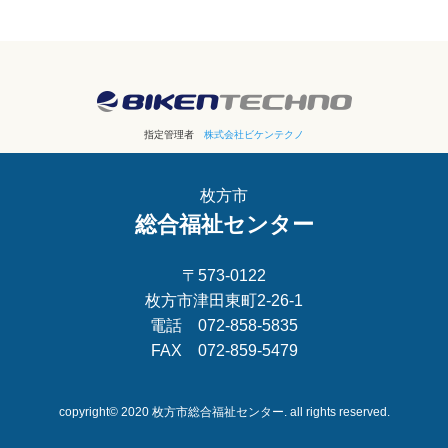
指定管理者
株式会社ビケンテクノ
枚方市
総合福祉センター
〒573-0122
枚方市津田東町2-26-1
電話 072-858-5835
FAX 072-859-5479
copyright© 2020 枚方市総合福祉センター. all rights reserved.