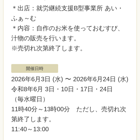
＊出店：就労継続支援B型事業所 あい・
ふぁ～む
＊内容：自作のお米を使っておむすび、
汁物の販売を行います。
※売切れ次第終了します。
開催日時
2026年6月3日
(水)
〜 2026年6月24日
(水)
令和8年6月 3日・10日・17日・24日
（毎水曜日）
11時40分～13時00分 ただし、売切れ次
第終了します。
11:40～13:00