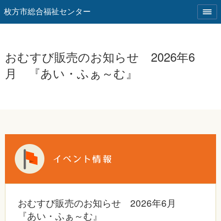
枚方市総合福祉センター
おむすび販売のお知らせ 2026年6
月 『あい・ふぁ～む』
おむすび販売のお知らせ 2026年6月
『あい・ふぁ～む』