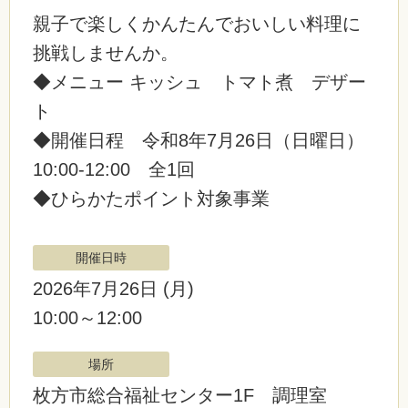
親子で楽しくかんたんでおいしい料理に
挑戦しませんか。
◆メニュー キッシュ トマト煮 デザー
ト
◆開催日程 令和8年7月26日（日曜日）
10:00-12:00 全1回
◆ひらかたポイント対象事業
開催日時
2026年7月26日
(月)
10:00～12:00
場所
枚方市総合福祉センター1F 調理室