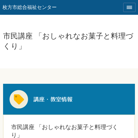
枚方市総合福祉センター
市民講座 「おしゃれなお菓子と料理づ
くり」
市民講座 「おしゃれなお菓子と料理づく
り」