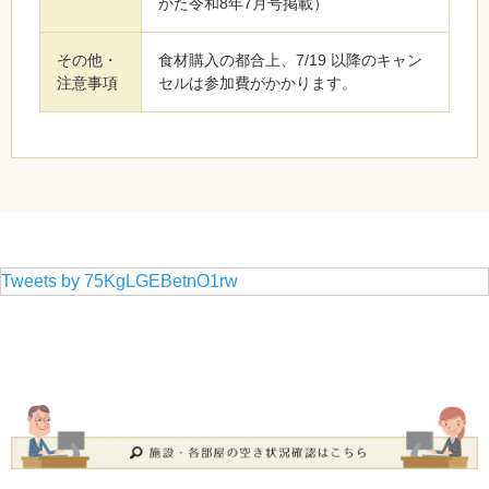
かた令和8年7月号掲載）
その他・
食材購入の都合上、7/19 以降のキャン
注意事項
セルは参加費がかかります。
Tweets by 75KgLGEBetnO1rw