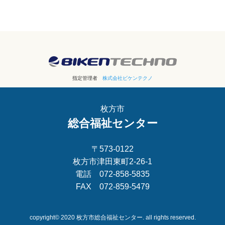
指定管理者
株式会社ビケンテクノ
枚方市
総合福祉センター
〒573-0122
枚方市津田東町2-26-1
電話 072-858-5835
FAX 072-859-5479
copyright© 2020 枚方市総合福祉センター. all rights reserved.