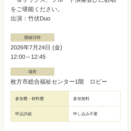
をご堪能ください。
出演：竹伏Duo
開催日時
2026年7月24日
(金)
12:00～12:45
場所
枚方市総合福祉センター1階 ロビー
参加費・材料費
参加無料
申込詳細
申し込み不要