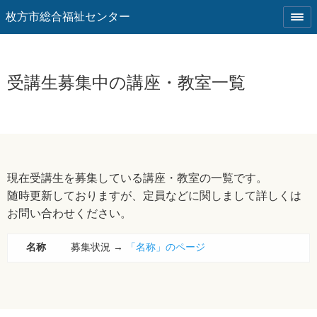
枚方市総合福祉センター
受講生募集中の講座・教室一覧
現在受講生を募集している講座・教室の一覧です。
随時更新しておりますが、定員などに関しまして詳しくは
お問い合わせください。
名称
募集状況 →
「名称」のページ