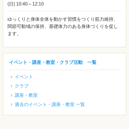
(日)
10:40～12:10
ゆっくりと身体全体を動かす習慣をつくり筋力維持、
関節可動域の保持、基礎体力のある身体づくりを促し
ます。
イベント・講座・教室・クラブ活動 一覧
イベント
クラブ
講座・教室
過去のイベント・講座・教室 一覧