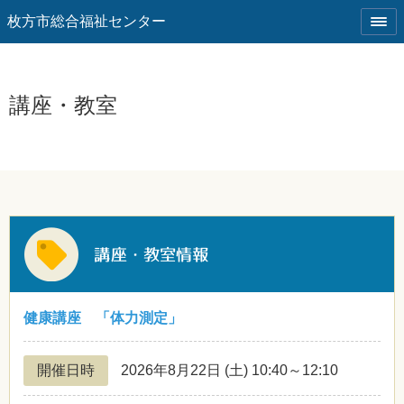
枚方市総合福祉センター
講座・教室
健康講座 「体力測定」
開催日時
2026年8月22日
(土)
10:40～12:10