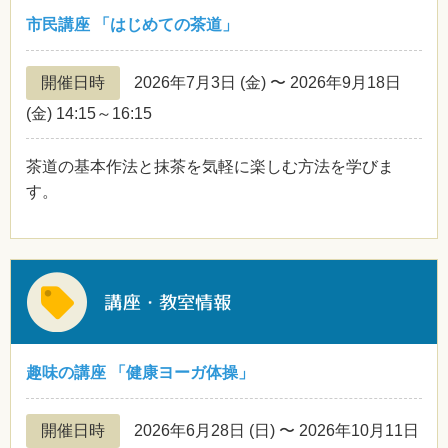
市民講座 「はじめての茶道」
開催日時
2026年7月3日
(金)
〜 2026年9月18日
(金)
14:15～16:15
茶道の基本作法と抹茶を気軽に楽しむ方法を学びま
す。
趣味の講座 「健康ヨーガ体操」
開催日時
2026年6月28日
(日)
〜 2026年10月11日