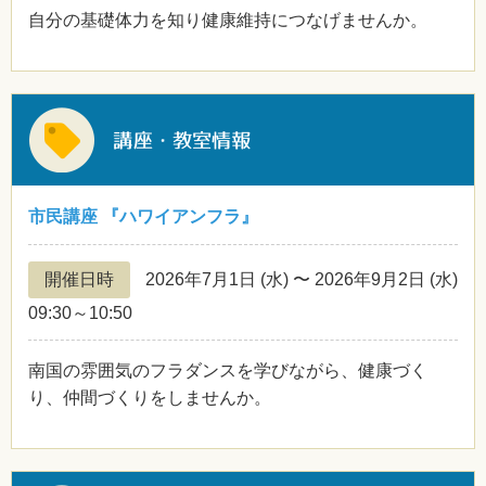
自分の基礎体力を知り健康維持につなげませんか。
市民講座 『ハワイアンフラ』
開催日時
2026年7月1日
(水)
〜 2026年9月2日
(水)
09:30～10:50
南国の雰囲気のフラダンスを学びながら、健康づく
り、仲間づくりをしませんか。