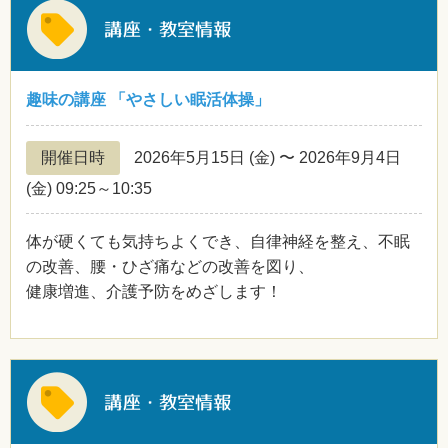
趣味の講座 「やさしい眠活体操」
開催日時
2026年5月15日
(金)
〜 2026年9月4日
(金)
09:25～10:35
体が硬くても気持ちよくでき、自律神経を整え、不眠
の改善、腰・ひざ痛などの改善を図り、
健康増進、介護予防をめざします！