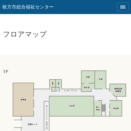
枚方市総合福祉センター
フロアマップ