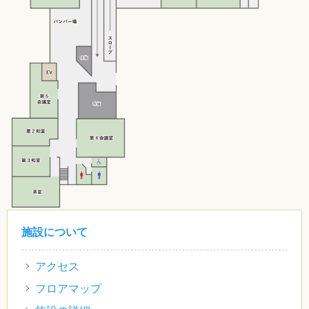
施設について
アクセス
フロアマップ