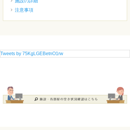
施設の詳細
注意事項
Tweets by 75KgLGEBetnO1rw